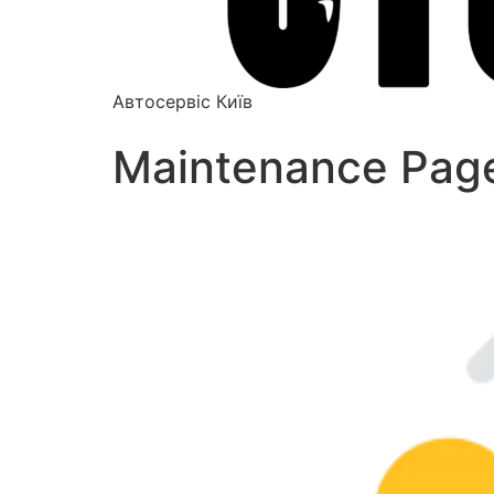
Автосервіс Київ
Maintenance Pag