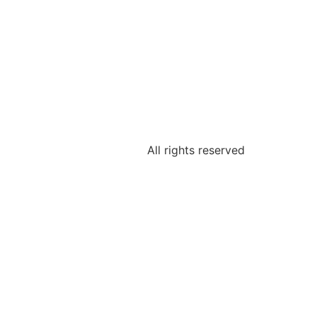
All rights reserved